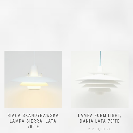
BIAŁA SKANDYNAWSKA
LAMPA FORM LIGHT,
LAMPA SIERRA, LATA
DANIA LATA 70’TE
70’TE
2 200,00
ZŁ