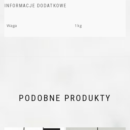
INFORMACJE DODATKOWE
Waga
1 kg
PODOBNE PRODUKTY