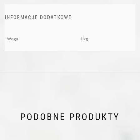
INFORMACJE DODATKOWE
Waga
1 kg
PODOBNE PRODUKTY