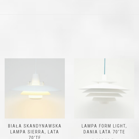
BIAŁA SKANDYNAWSKA
LAMPA FORM LIGHT,
LAMPA SIERRA, LATA
DANIA LATA 70’TE
70’TE