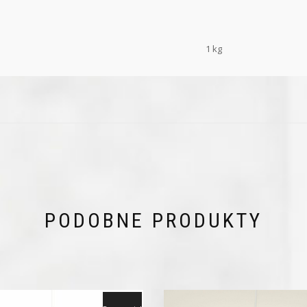
1 kg
PODOBNE PRODUKTY