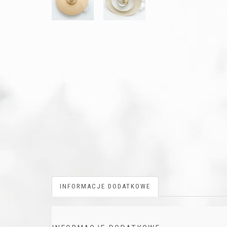
INFORMACJE DODATKOWE