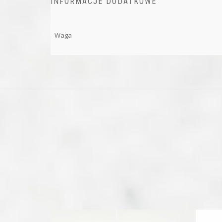
INFORMACJE DODATKOWE
Waga