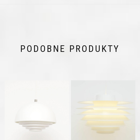
PODOBNE PRODUKTY