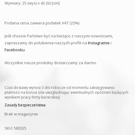
Wymiary: 25 (wys) x 42 (śr) [cm]
Podana cena zawiera podatek VAT (23%)
Jeśli chcecie Państwo być na bieżąco z naszymi nowościami,
zapraszamy do polubienia naszych profili na
Instagramie
i
Facebooku
Wszystkie nasze produkty dostarczamy za darmo.
Czas dostawy wynosi 3 dni robocze od momentu zaksięgowaniu
płatności na koncie (nie uwzględniając ewentualnych opóźnień będących
wynikiem pracy firmy kurierskiej).
Zasady bezpieczeństwa
Brak w magazynie
SKU:
582025