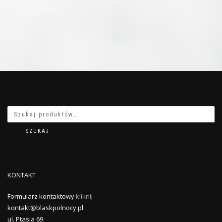
SZUKAJ
KONTAKT
Formularz kontaktowy
kliknij
kontakt@blaskpolnocy.pl
ul. Ptasia 69