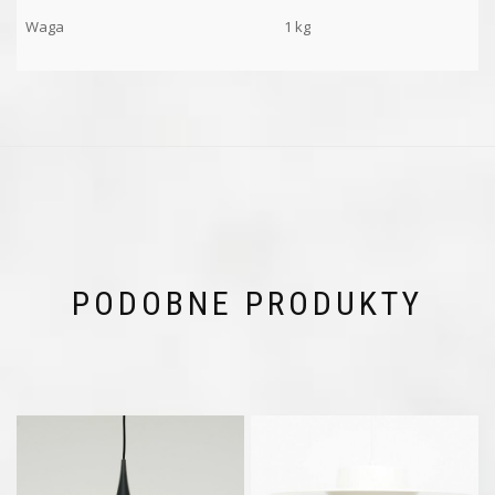
Waga
1 kg
PODOBNE PRODUKTY