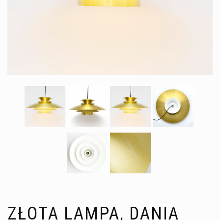
ZŁOTA LAMPA, DANIA